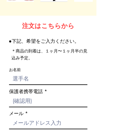
​注文はこちらから
●下記、希望をご入力ください。
＊商品の到着は、１ヶ月〜１ヶ月半の見
込み予定。
お名前
保護者携帯電話
メール