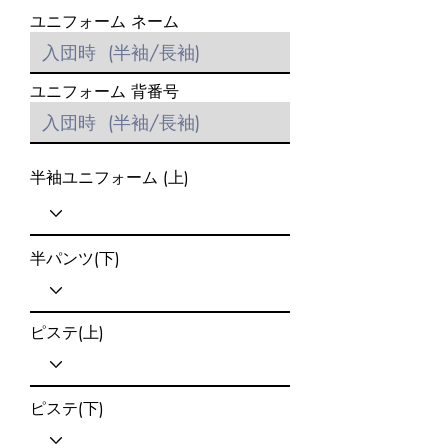
ユニフォーム ネーム
ユニフォーム 背番号
半袖ユニフォーム (上)
半パンツ(下)
ピステ(上)
ピステ(下)