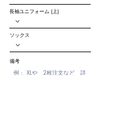
長袖ユニフォーム (上)
ソックス
備考
送信